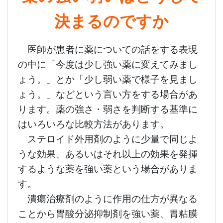
決まるのですか
医師が患者に薬についての話をする表現
の中に「今度は少し強い薬に変えてみまし
ょう。」とか「少し弱い薬で様子を見まし
ょう。」などという言い方をする場合があ
ります。薬の強さ・弱さを判断する基準に
はいろいろな比較方法があります。
ステロイド外用剤のように少量で同じよ
うな効果、あるいはそれ以上の効果を発揮
するような薬を強い薬という場合がありま
す。
潰瘍治療剤のように作用の仕方が異なる
ことから胃酸分泌抑制剤を強い薬、胃粘膜