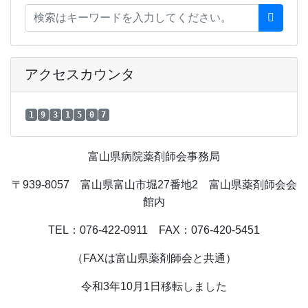
アクセスカウンタ
1
9
3
1
5
0
7
富山県病院薬剤師会事務局
〒939-8057 富山県富山市堀27番地2 富山県薬剤師会会
館内
TEL：076-422-0911 FAX：076-420-5451
（FAXは富山県薬剤師会と共通）
令和3年10月1日移転しました