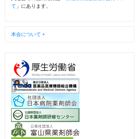
て
」にあります。
本会について